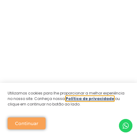
Utilizamos cookies para lhe proporcionar a melhor experiência
no nosso site. Conheça nossa
Política de privacidade
ou
clique em continuar no botão ao lado.
Continuar