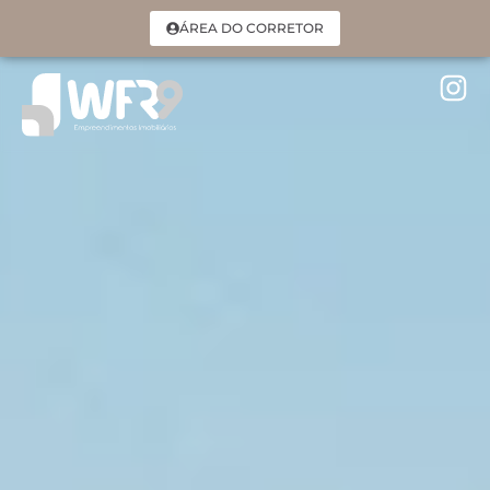
ÁREA DO CORRETOR