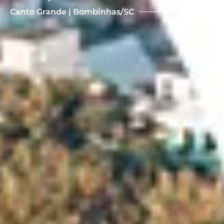
Canto Grande | Bombinhas/SC